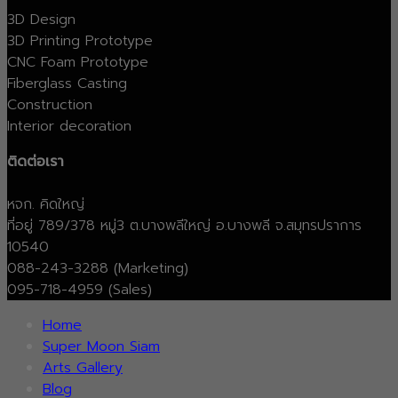
3D Design
3D Printing Prototype
CNC Foam Prototype
Fiberglass Casting
Construction
Interior decoration
ติดต่อเรา
หจก. คิดใหญ่
ที่อยู่ 789/378 หมู่3 ต.บางพลีใหญ่ อ.บางพลี จ.สมุทรปราการ
10540
088-243-3288 (Marketing)
095-718-4959 (Sales)
Home
Super Moon Siam
Arts Gallery
Blog