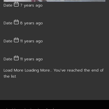
Date
7 years ago
Date
8 years ago
Date
11 years ago
Date
11 years ago
Load More
Loading More...
You’ve reached the end of
the list