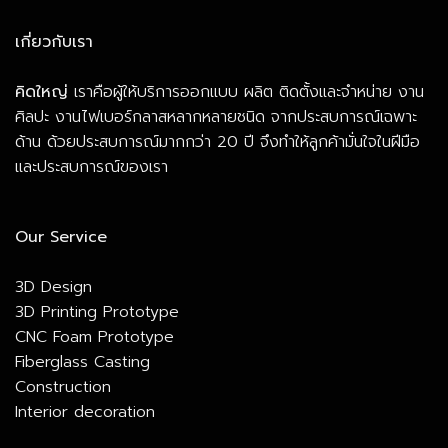
เกี่ยวกับเรา
คิดใหญ่
เราคือผู้ให้บริการออกแบบ ผลิต ติดตั้งและจำหน่าย งาน
ศิลปะ งานไฟเบอร์กลาสหลากหลายชนิด จากประสบการณ์เฉพาะ
ด้าน ด้วยประสบการณ์มากกว่า 20 ปี จึงทำให้ลูกค้ามั่นใจในฝีมือ
และประสบการณ์ของเรา
Our Service
3D Design
3D Printing Prototype
CNC Foam Prototype
Fiberglass Casting
Construction
Interior decoration