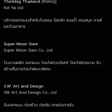
Thinkbig Thailand
(คิดใหญ่)
Kid Yai Ltd.
บริการออกแบบสำหรับโรงแรม รีสอร์ท สวนน้ำ สวนสนุก คาเฟ่
และร้านอาหาร
Super Moon Siam
Super Moon Siam Co., Ltd.
โรงงานผลิต ออกแบบ โคมไฟดวงจันทร์ โคมไฟสวยงาม รับ
สร้างชิ้นงานโคมไฟแบบพิเศษ
S.W. Art and Design
SW Art And Design Co., Ltd.
รับออกแบบ ก่อสร้าง ต่อเติม ตกแต่งภายใน