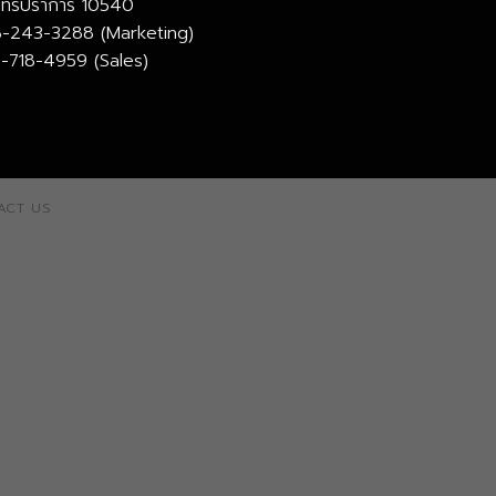
มุทรปราการ 10540
-243-3288 (Marketing)
-718-4959 (Sales)
ACT US