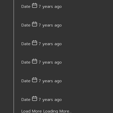
Date
7 years ago
Date
7 years ago
Date
7 years ago
Date
7 years ago
Date
7 years ago
Date
7 years ago
Load More
Loading More...