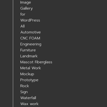
All
Automotive
CNC FOAM
Engineering
Furniture
Landmark
Mascot Fiberglass
Metal Work
Mockup
Prototype
Rock
Sign
Waterfall
Wax work