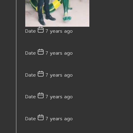
Date
7 years ago
Date
7 years ago
Date
7 years ago
Date
7 years ago
Date
7 years ago