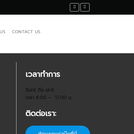
US
CONTACT US
เวลาทำการ
จันทร์ ถึง เสาร์:
เวลา 8.00 – 17.00 น.
ติดต่อเรา: