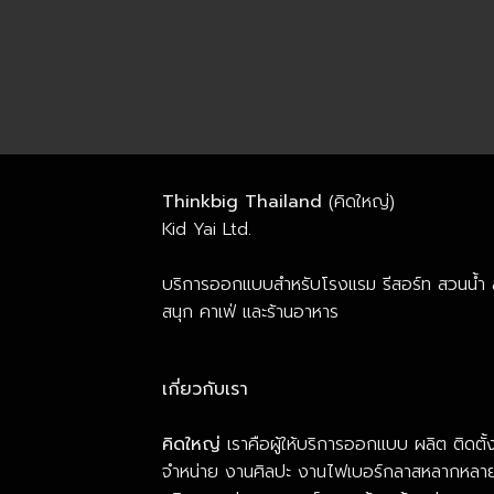
Thinkbig Thailand
(คิดใหญ่)
Kid Yai Ltd.
บริการออกแบบสำหรับโรงแรม รีสอร์ท สวนน้ำ
สนุก คาเฟ่ และร้านอาหาร
เกี่ยวกับเรา
คิดใหญ่
เราคือผู้ให้บริการออกแบบ ผลิต ติดตั้
จำหน่าย งานศิลปะ งานไฟเบอร์กลาสหลากหลา