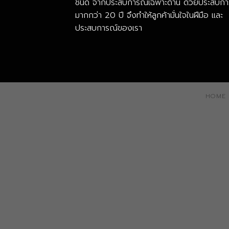
ชนิด จากประสบการณ์เฉพาะด้าน ด้วยประสบกา
มากกว่า 20 ปี จึงทำให้ลูกค้ามั่นใจในฝีมือ และ
ประสบการณ์ของเรา
HOME