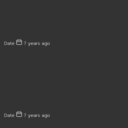
Date
7 years ago
Date
7 years ago