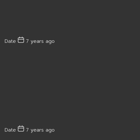
Date
7 years ago
Date
7 years ago