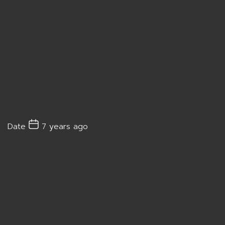
Date
7 years ago