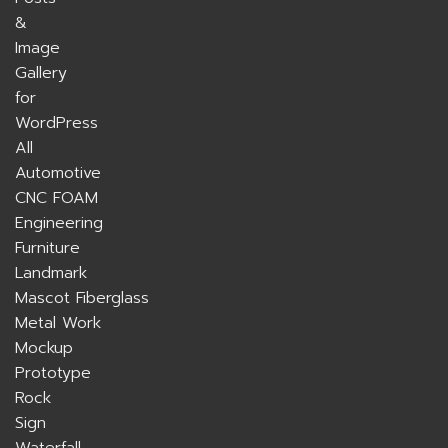
All
Automotive
CNC FOAM
Engineering
Furniture
Landmark
Mascot Fiberglass
Metal Work
Mockup
Prototype
Rock
Sign
Waterfall