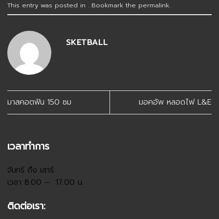
This entry was posted in . Bookmark the
permalink
.
SKETBALL
มาสคอตฟัน 150 ซม
มอคอัพ หลอดไฟ L&E
เวลาทำการ
จันทร์ ถึง เสาร์:
เวลา 8.00 – 17.00 น.
ติดต่อเรา: