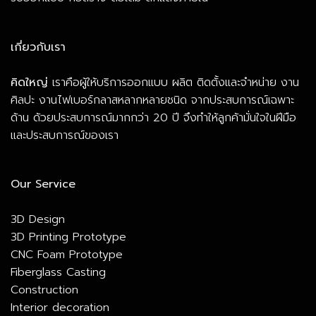
เกี่ยวกับเรา
คิดใหญ่
เราคือผู้ให้บริการออกแบบ ผลิต ติดตั้งและจำหน่าย งาน
ศิลปะ งานไฟเบอร์กลาสหลากหลายชนิด จากประสบการณ์เฉพาะ
ด้าน ด้วยประสบการณ์มากกว่า 20 ปี จึงทำให้ลูกค้ามั่นใจในฝีมือ
และประสบการณ์ของเรา
Our Service
3D Design
3D Printing Prototype
CNC Foam Prototype
Fiberglass Casting
Construction
Interior decoration