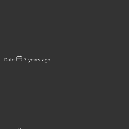
Date
7 years ago