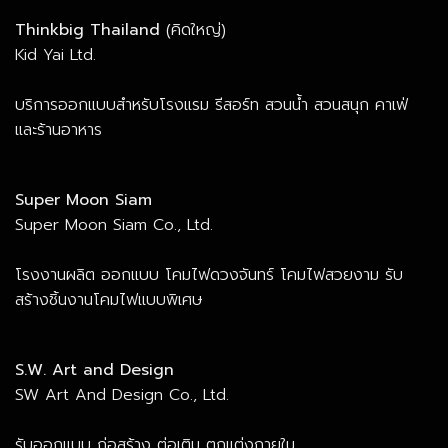
Thinkbig Thailand
(คิดใหญ่)
Kid Yai Ltd.
บริการออกแบบสำหรับโรงแรม รีสอร์ท สวนน้ำ สวนสนุก คาเฟ่
และร้านอาหาร
Super Moon Siam
Super Moon Siam Co., Ltd.
โรงงานผลิต ออกแบบ โคมไฟดวงจันทร์ โคมไฟสวยงาม รับ
สร้างชิ้นงานโคมไฟแบบพิเศษ
S.W. Art and Design
SW Art And Design Co., Ltd.
รับออกแบบ ก่อสร้าง ต่อเติม ตกแต่งภายใน