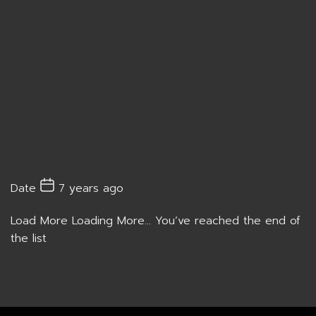
Date
7 years ago
Load More
Loading More...
You’ve reached the end of
the list