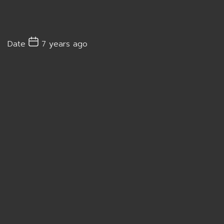
Date
7 years ago