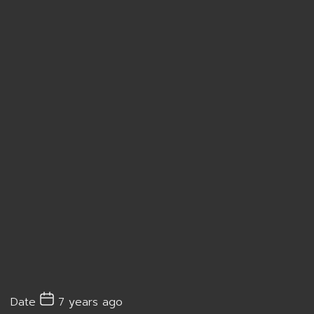
Date
7 years ago