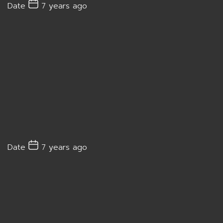
Date
7 years ago
Date
7 years ago