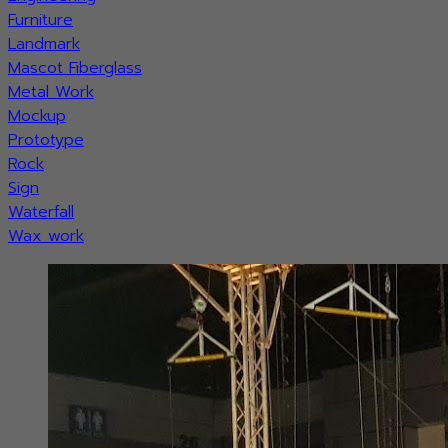
Furniture
Landmark
Mascot Fiberglass
Metal Work
Mockup
Prototype
Rock
Sign
Waterfall
Wax work