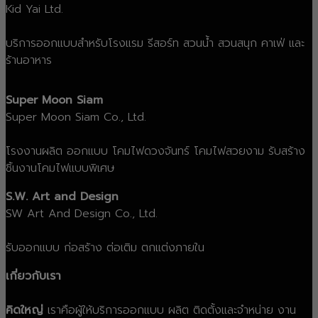
Kid Yai Ltd.
บริการออกแบบสำหรับโรงแรม รีสอร์ท สวนน้ำ สวนสนุก คาเฟ่ และ
ร้านอาหาร
Super Moon Siam
Super Moon Siam Co., Ltd.
โรงงานผลิต ออกแบบ โคมไฟดวงจันทร์ โคมไฟสวยงาม รับสร้าง
ชิ้นงานโคมไฟแบบพิเศษ
S.W. Art and Design
SW Art And Design Co., Ltd.
รับออกแบบ ก่อสร้าง ต่อเติม ตกแต่งภายใน
เกี่ยวกับเรา
คิดใหญ่
เราคือผู้ให้บริการออกแบบ ผลิต ติดตั้งและจำหน่าย งาน