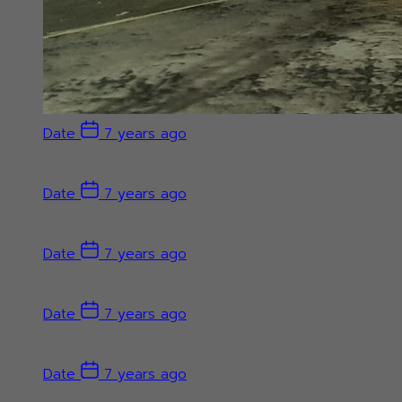
Date
7 years ago
Date
7 years ago
Date
7 years ago
Date
7 years ago
Date
7 years ago