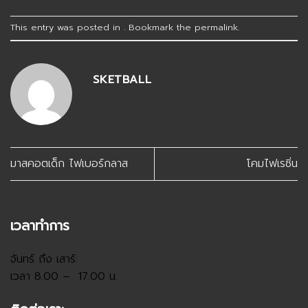
This entry was posted in . Bookmark the
permalink
.
SKETBALL
มาสคอตเด็ก ไฟเบอร์กลาส
โคมไฟเรซิ่น
เวลาทำการ
จันทร์ ถึง เสาร์:
เวลา 8.00 – 17.00 น.