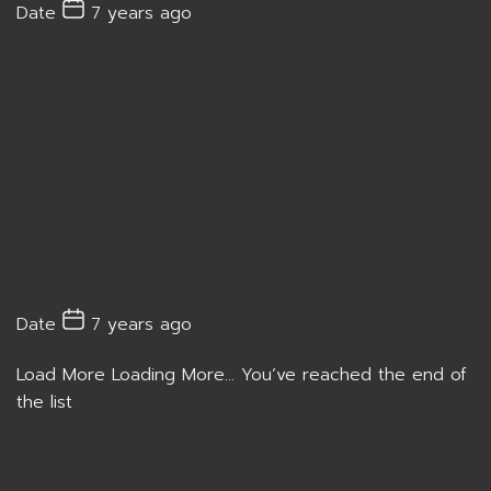
Date
7 years ago
Date
7 years ago
Load More
Loading More...
You’ve reached the end of
the list