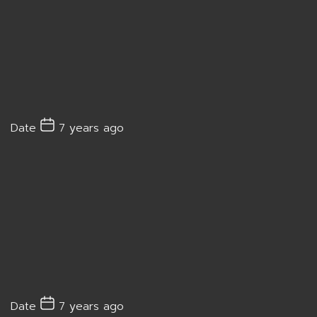
Date
7 years ago
Date
7 years ago