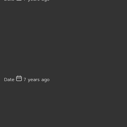
Date
7 years ago