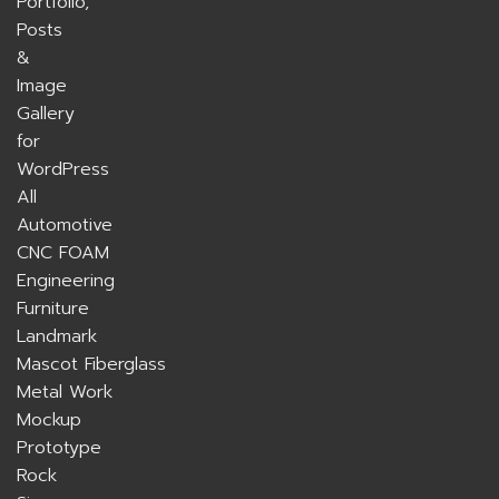
All
Automotive
CNC FOAM
Engineering
Furniture
Landmark
Mascot Fiberglass
Metal Work
Mockup
Prototype
Rock