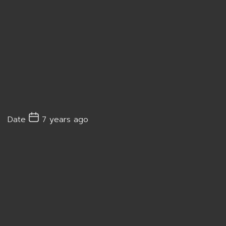
Date
7 years ago