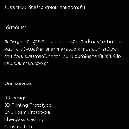
รับออกแบบ ก่อสร้าง ต่อเติม ตกแต่งภายใน
เกี่ยวกับเรา
คิดใหญ่
เราคือผู้ให้บริการออกแบบ ผลิต ติดตั้งและจำหน่าย งาน
ศิลปะ งานไฟเบอร์กลาสหลากหลายชนิด จากประสบการณ์เฉพาะ
ด้าน ด้วยประสบการณ์มากกว่า 20 ปี จึงทำให้ลูกค้ามั่นใจในฝีมือ
และประสบการณ์ของเรา
Our Service
3D Design
3D Printing Prototype
CNC Foam Prototype
Fiberglass Casting
Construction