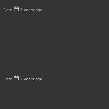
Date
7 years ago
Date
7 years ago