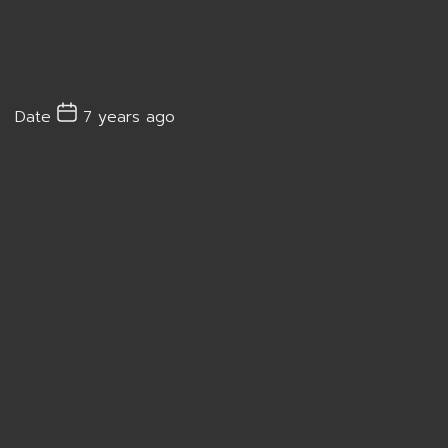
Date
7 years ago