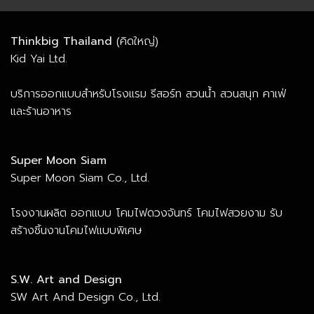
Thinkbig Thailand
(คิดใหญ่)
Kid Yai Ltd.
บริการออกแบบสำหรับโรงแรม รีสอร์ท สวนน้ำ สวนสนุก คาเฟ่
และร้านอาหาร
Super Moon Siam
Super Moon Siam Co., Ltd.
โรงงานผลิต ออกแบบ โคมไฟดวงจันทร์ โคมไฟสวยงาม รับ
สร้างชิ้นงานโคมไฟแบบพิเศษ
S.W. Art and Design
SW Art And Design Co., Ltd.