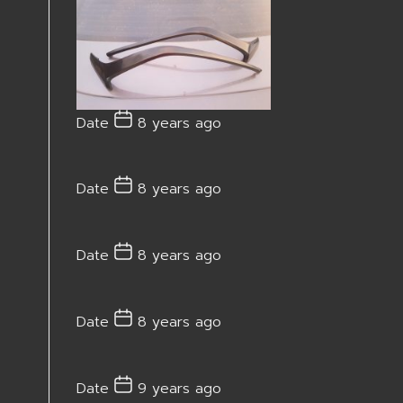
Date
8 years ago
Date
8 years ago
Date
8 years ago
Date
8 years ago
Date
9 years ago