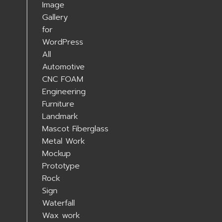
All
Automotive
CNC FOAM
Engineering
Furniture
Landmark
Mascot Fiberglass
Metal Work
Mockup
Prototype
Rock
Sign
Waterfall
Wax work