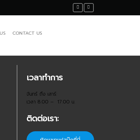
US
CONTACT US
เวลาทำการ
จันทร์ ถึง เสาร์:
เวลา 8.00 – 17.00 น.
ติดต่อเรา: