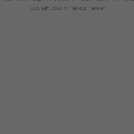
Copyright 2026 ©
Thinkbig Thailand