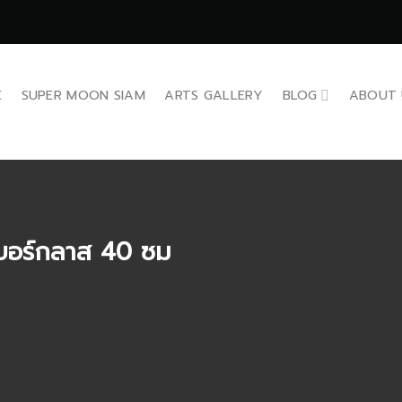
E
SUPER MOON SIAM
ARTS GALLERY
BLOG
ABOUT 
เบอร์กลาส 40 ซม