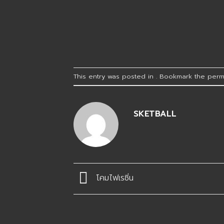
This entry was posted in . Bookmark the
perm
SKETBALL
โคมไฟเรซิ่น