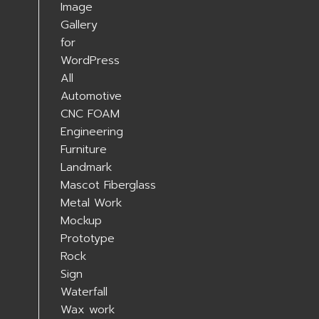
All
Automotive
CNC FOAM
Engineering
Furniture
Landmark
Mascot Fiberglass
Metal Work
Mockup
Prototype
Rock
Sign
Waterfall
Wax work