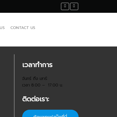
US
CONTACT US
เวลาทำการ
จันทร์ ถึง เสาร์:
เวลา 8.00 – 17.00 น.
ติดต่อเรา: