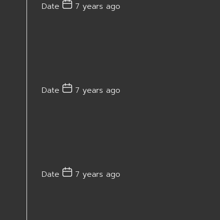
Date
7 years ago
Date
7 years ago
Date
7 years ago