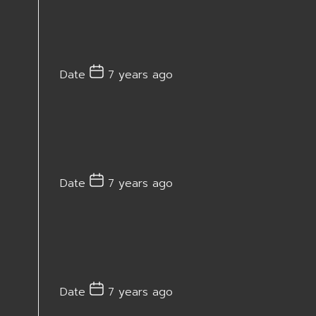
Date
7 years ago
Date
7 years ago
Date
7 years ago