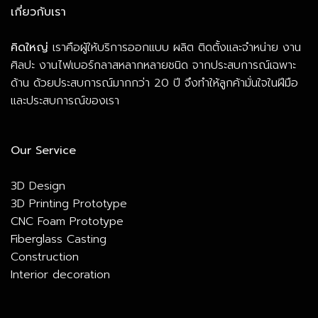
เกี่ยวกับเรา
คิดใหญ่
เราคือผู้ให้บริการออกแบบ ผลิต ติดตั้งและจำหน่าย งาน
ศิลปะ งานไฟเบอร์กลาสหลากหลายชนิด จากประสบการณ์เฉพาะ
ด้าน ด้วยประสบการณ์มากกว่า 20 ปี จึงทำให้ลูกค้ามั่นใจในฝีมือ
และประสบการณ์ของเรา
Our Service
3D Design
3D Printing Prototype
CNC Foam Prototype
Fiberglass Casting
Construction
Interior decoration