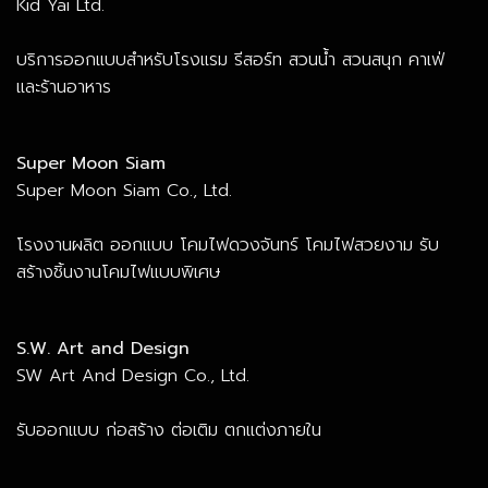
Kid Yai Ltd.
บริการออกแบบสำหรับโรงแรม รีสอร์ท สวนน้ำ สวนสนุก คาเฟ่
และร้านอาหาร
Super Moon Siam
Super Moon Siam Co., Ltd.
โรงงานผลิต ออกแบบ โคมไฟดวงจันทร์ โคมไฟสวยงาม รับ
สร้างชิ้นงานโคมไฟแบบพิเศษ
S.W. Art and Design
SW Art And Design Co., Ltd.
รับออกแบบ ก่อสร้าง ต่อเติม ตกแต่งภายใน