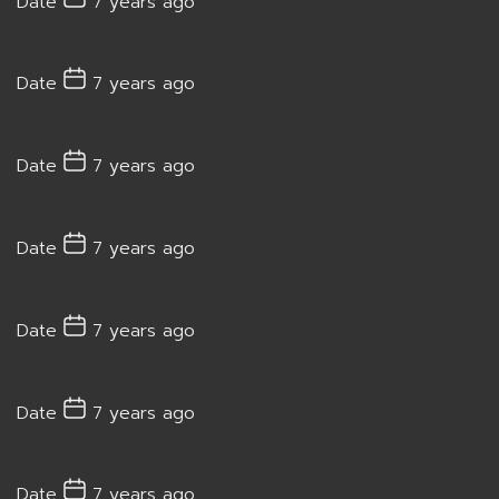
Date
7 years ago
Date
7 years ago
Date
7 years ago
Date
7 years ago
Date
7 years ago
Date
7 years ago
Date
7 years ago