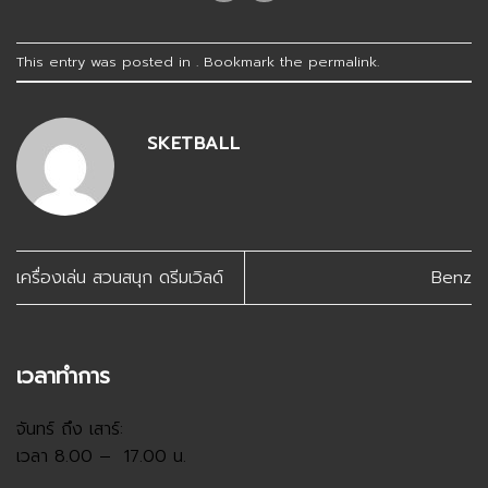
This entry was posted in . Bookmark the
permalink
.
SKETBALL
เครื่องเล่น สวนสนุก ดรีมเวิลด์
Benz
เวลาทำการ
จันทร์ ถึง เสาร์:
เวลา 8.00 – 17.00 น.