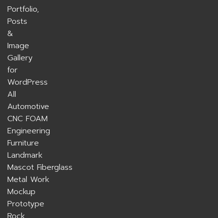
All
Automotive
CNC FOAM
Engineering
Furniture
Landmark
Mascot Fiberglass
Metal Work
Mockup
Prototype
Rock