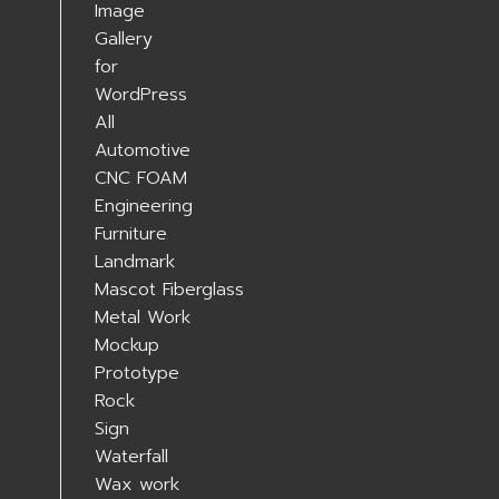
All
Automotive
CNC FOAM
Engineering
Furniture
Landmark
Mascot Fiberglass
Metal Work
Mockup
Prototype
Rock
Sign
Waterfall
Wax work