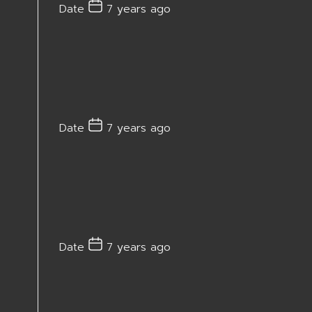
Date
7 years ago
Date
7 years ago
Date
7 years ago