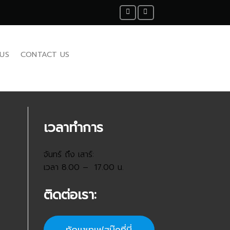
US
CONTACT US
เวลาทำการ
จันทร์ ถึง เสาร์:
เวลา 8.00 – 17.00 น.
ติดต่อเรา: