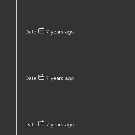
Date
7 years ago
Date
7 years ago
Date
7 years ago