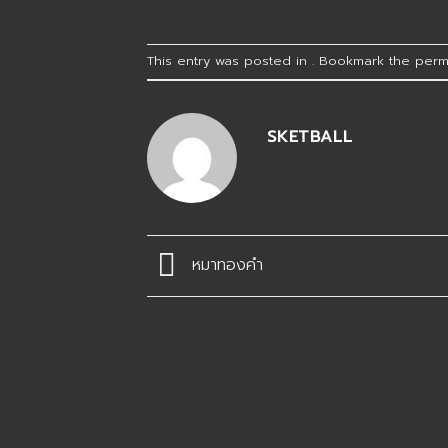
This entry was posted in . Bookmark the
perm
SKETBALL
หมาทองคำ