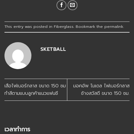
This entry was posted in
Fiberglass
. Bookmark the
permalink
.
SKETBALL
เสือไฟเบอร์กลาส ขนาด 150 ซม
มอคอัพ โมเดล ไฟเบอร์กลาส
ทำสีตามแบบลูกค้าแนวแฟนซี
ช้างสวัสดี ขนาด 150 ซม.
เวลาทำการ