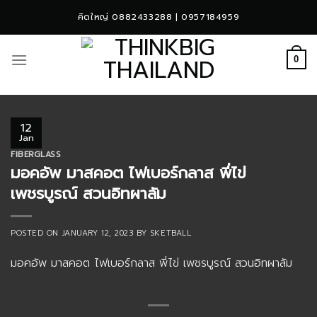
Skip
คิดใหญ่ 0882433288 | 0957184959
to
content
0
12
Jan
FIBERGLASS
มอคอัพ มาสคอต ไฟเบอร์กลาส พี่ไข่
เพชรบูรณ์ สวนอิทผาลัม
POSTED ON
JANUARY 12, 2023
BY
SKETBALL
มอคอัพ มาสคอต ไฟเบอร์กลาส พี่ไข่ เพชรบูรณ์ สวนอิทผาลัม