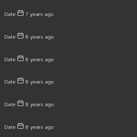
Date
7 years ago
Date
8 years ago
Date
8 years ago
Date
8 years ago
Date
8 years ago
Date
8 years ago