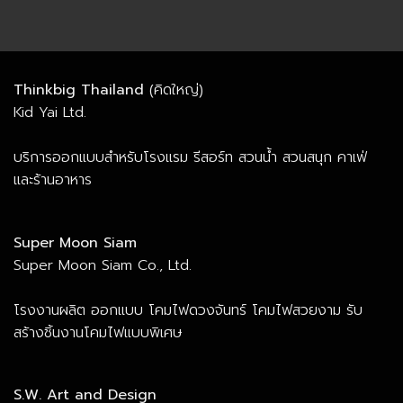
Thinkbig Thailand
(คิดใหญ่)
Kid Yai Ltd.
บริการออกแบบสำหรับโรงแรม รีสอร์ท สวนน้ำ สวนสนุก คาเฟ่
และร้านอาหาร
Super Moon Siam
Super Moon Siam Co., Ltd.
โรงงานผลิต ออกแบบ โคมไฟดวงจันทร์ โคมไฟสวยงาม รับ
สร้างชิ้นงานโคมไฟแบบพิเศษ
S.W. Art and Design