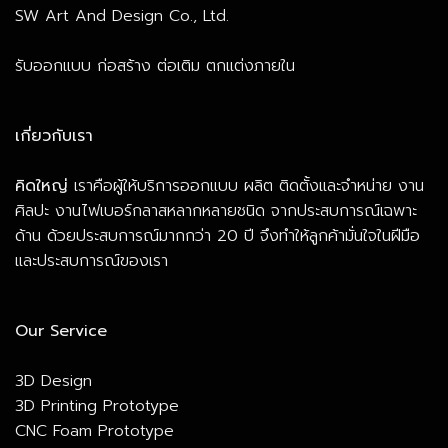
SW Art And Design Co., Ltd.
รับออกแบบ ก่อสร้าง ต่อเติม ตกแต่งภายใน
เกี่ยวกับเรา
คิดใหญ่
เราคือผู้ให้บริการออกแบบ ผลิต ติดตั้งและจำหน่าย งาน
ศิลปะ งานไฟเบอร์กลาสหลากหลายชนิด จากประสบการณ์เฉพาะ
ด้าน ด้วยประสบการณ์มากกว่า 20 ปี จึงทำให้ลูกค้ามั่นใจในฝีมือ
และประสบการณ์ของเรา
Our Service
3D Design
3D Printing Prototype
CNC Foam Prototype