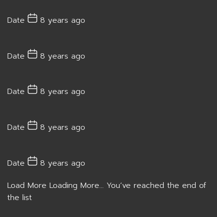
Date
8 years ago
Date
8 years ago
Date
8 years ago
Date
8 years ago
Date
8 years ago
Load More
Loading More...
You’ve reached the end of
the list