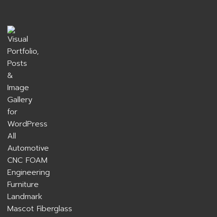
All
Automotive
CNC FOAM
Engineering
Furniture
Landmark
Mascot Fiberglass