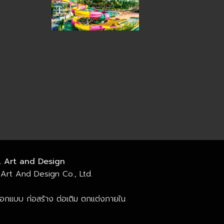
. Art and Design
Art And Design Co., Ltd.
ออกแบบ ก่อสร้าง ต่อเติม ตกแต่งภายใน