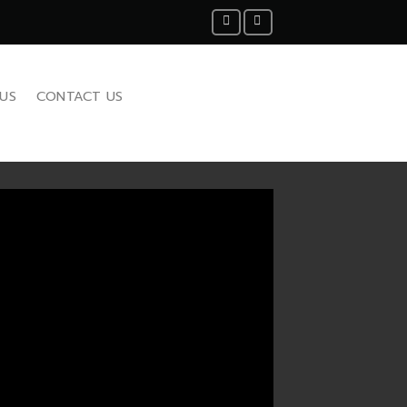
US
CONTACT US