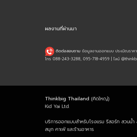
ผลงานที่ผ่านมา
ติดต่อสอบถาม
ข้อมูลงานออกแบบ ประเมิณราคา เ
โทร 088-243-3288, 095-718-4959 | ไลน์ @thinkbi
Thinkbig Thailand
(คิดใหญ่)
Kid Yai Ltd.
บริการออกแบบสำหรับโรงแรม รีสอร์ท สวนน้ำ
สนุก คาเฟ่ และร้านอาหาร