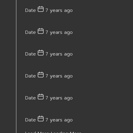
Date
7 years ago
Date
7 years ago
Date
7 years ago
Date
7 years ago
Date
7 years ago
Date
7 years ago