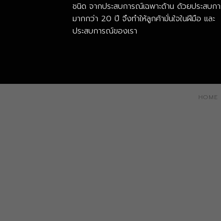
ชนิด จากประสบการณ์เฉพาะด้าน ด้วยประสบกา
มากกว่า 20 ปี จึงทำให้ลูกค้ามั่นใจในฝีมือ และ
ประสบการณ์ของเรา
HOME