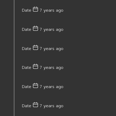
Date
7 years ago
Date
7 years ago
Date
7 years ago
Date
7 years ago
Date
7 years ago
Date
7 years ago