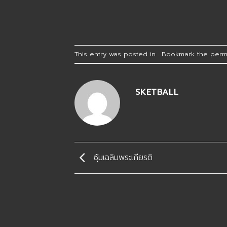
This entry was posted in . Bookmark the
perm
SKETBALL
ซุ้มเฉลิมพระเกียรติ