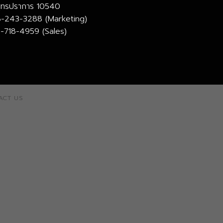
มุทรปราการ 10540
-243-3288 (Marketing)
-718-4959 (Sales)
ACT US