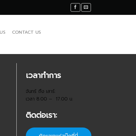
US
CONTACT US
เวลาทำการ
จันทร์ ถึง เสาร์:
เวลา 8.00 – 17.00 น.
ติดต่อเรา: