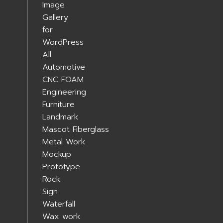
All
Automotive
CNC FOAM
Engineering
Furniture
Landmark
Mascot Fiberglass
Metal Work
Mockup
Prototype
Rock
Sign
Waterfall
Wax work