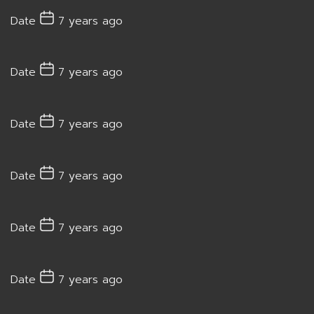
Date
7 years ago
Date
7 years ago
Date
7 years ago
Date
7 years ago
Date
7 years ago
Date
7 years ago