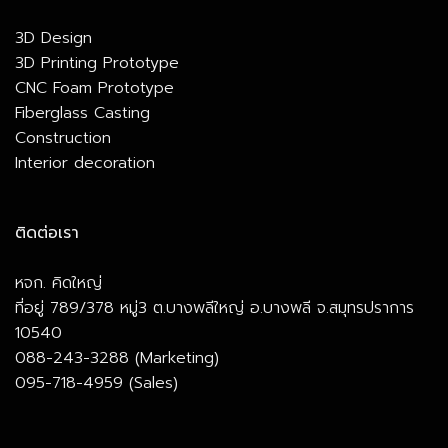
3D Design
3D Printing Prototype
CNC Foam Prototype
Fiberglass Casting
Construction
Interior decoration
ติดต่อเรา
หจก. คิดใหญ่
ที่อยู่ 789/378 หมู่3 ต.บางพลีใหญ่ อ.บางพลี จ.สมุทรปราการ
10540
088-243-3288 (Marketing)
095-718-4959 (Sales)