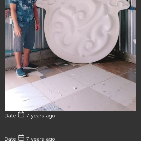
Date
7 years ago
Date
7 years ago