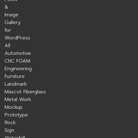
All
Automotive
CNC FOAM
Engineering
Furniture
Landmark
Mascot Fiberglass
Metal Work
Mockup
Prototype
Rock
Sign
Waterfall