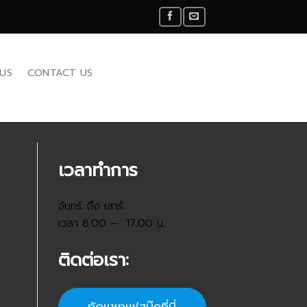
US
CONTACT US
เวลาทำการ
จันทร์ ถึง เสาร์:
เวลา 8.00 – 17.00 น.
ติดต่อเรา: