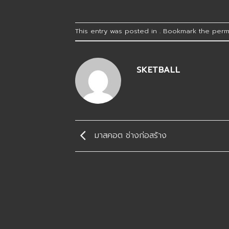
This entry was posted in . Bookmark the
perm
SKETBALL
มาสคอต ช่างก่อสร้าง