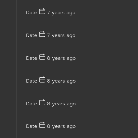
Date
7 years ago
Date
7 years ago
Date
8 years ago
Date
8 years ago
Date
8 years ago
Date
8 years ago