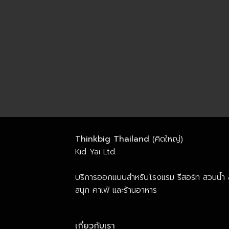
Thinkbig Thailand
(คิดใหญ่)
Kid Yai Ltd.
บริการออกแบบสำหรับโรงแรม รีสอร์ท สวนน้ำ
สนุก คาเฟ่ และร้านอาหาร
เกี่ยวกับเรา