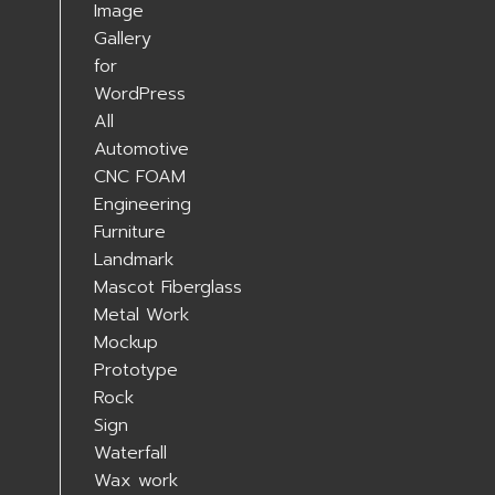
All
Automotive
CNC FOAM
Engineering
Furniture
Landmark
Mascot Fiberglass
Metal Work
Mockup
Prototype
Rock
Sign
Waterfall
Wax work