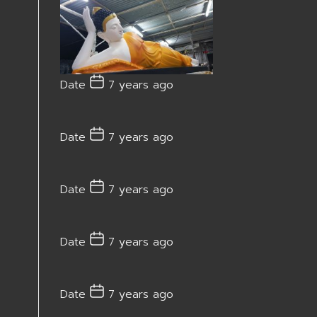
Date
7 years ago
Date
7 years ago
Date
7 years ago
Date
7 years ago
Date
7 years ago