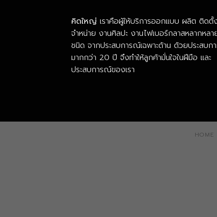
คิดใหญ่
เราคือผู้ให้บริการออกแบบ ผลิต ติดตั้
จำหน่าย งานศิลปะ งานไฟเบอร์กลาสหลากหลา
ชนิด จากประสบการณ์เฉพาะด้าน ด้วยประสบกา
มากกว่า 20 ปี จึงทำให้ลูกค้ามั่นใจในฝีมือ และ
ประสบการณ์ของเรา
HOME