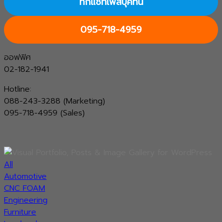
ทักแชทเฟสบุ๊คที่นี่
095-718-4959
ออฟฟิศ
02-182-1941
Hotline:
088-243-3288 (Marketing)
095-718-4959 (Sales)
All
Automotive
CNC FOAM
Engineering
Furniture