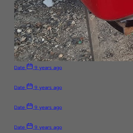
Date
9 years ago
Date
9 years ago
Date
9 years ago
Date
9 years ago