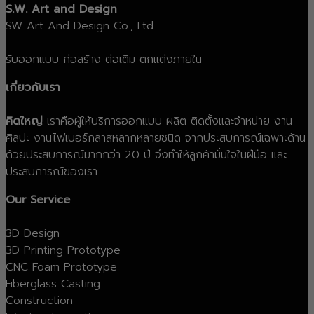
S.W. Art and Design
SW Art And Design Co., Ltd.
รับออกแบบ ก่อสร้าง ต่อเติม ตกแต่งภายใน
เกี่ยวกับเรา
คิดใหญ่
เราคือผู้ให้บริการออกแบบ ผลิต ติดตั้งและจำหน่าย งาน
ศิลปะ งานไฟเบอร์กลาสหลากหลายชนิด จากประสบการณ์เฉพาะด้าน
ด้วยประสบการณ์มากกว่า 20 ปี จึงทำให้ลูกค้ามั่นใจในฝีมือ และ
ประสบการณ์ของเรา
Our Service
3D Design
3D Printing Prototype
CNC Foam Prototype
Fiberglass Casting
Construction