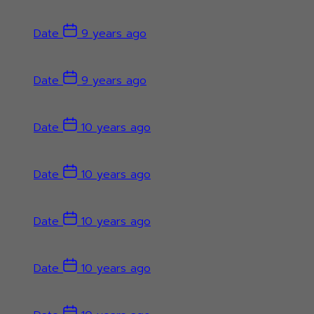
Date
9 years ago
Date
9 years ago
Date
10 years ago
Date
10 years ago
Date
10 years ago
Date
10 years ago