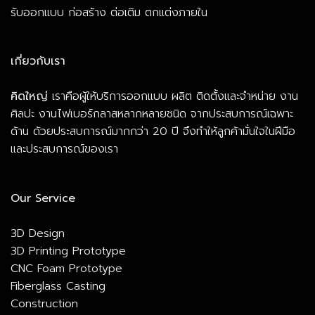
รับออกแบบ ก่อสร้าง ต่อเติม ตกแต่งภายใน
เกี่ยวกับเรา
คิดใหญ่
เราคือผู้ให้บริการออกแบบ ผลิต ติดตั้งและจำหน่าย งาน
ศิลปะ งานไฟเบอร์กลาสหลากหลายชนิด จากประสบการณ์เฉพาะ
ด้าน ด้วยประสบการณ์มากกว่า 20 ปี จึงทำให้ลูกค้ามั่นใจในฝีมือ
และประสบการณ์ของเรา
Our Service
3D Design
3D Printing Prototype
CNC Foam Prototype
Fiberglass Casting
Construction