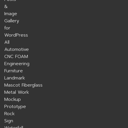
All
Automotive
CNC FOAM
Engineering
Furniture
Landmark
Mascot Fiberglass
Metal Work
Mockup
Prototype
Rock
Sign
Waterfall