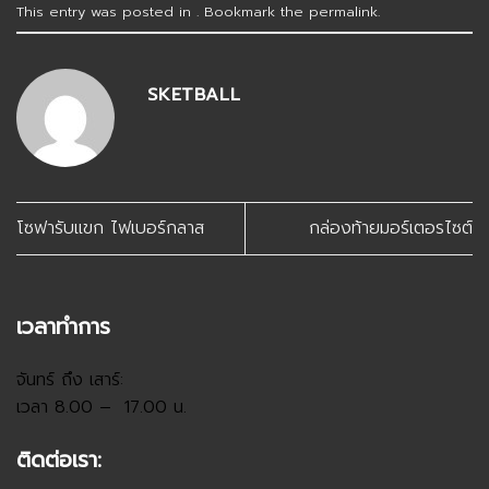
This entry was posted in . Bookmark the
permalink
.
SKETBALL
โซฟารับแขก ไฟเบอร์กลาส
กล่องท้ายมอร์เตอรไซต์
เวลาทำการ
จันทร์ ถึง เสาร์:
เวลา 8.00 – 17.00 น.
ติดต่อเรา: