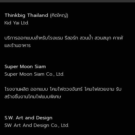
Thinkbig Thailand
(คิดใหญ่)
Kid Yai Ltd.
บริการออกแบบสำหรับโรงแรม รีสอร์ท สวนน้ำ สวนสนุก คาเฟ่
และร้านอาหาร
Super Moon Siam
Super Moon Siam Co., Ltd.
โรงงานผลิต ออกแบบ โคมไฟดวงจันทร์ โคมไฟสวยงาม รับ
สร้างชิ้นงานโคมไฟแบบพิเศษ
S.W. Art and Design
SW Art And Design Co., Ltd.