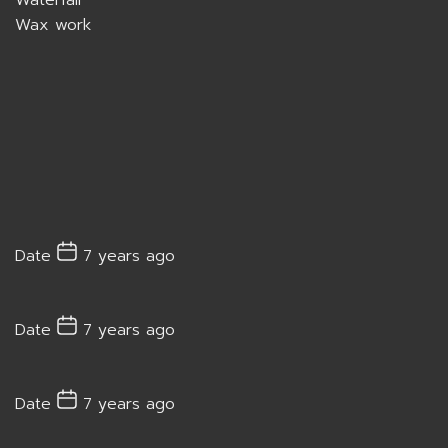
Wax work
Date
7 years ago
Date
7 years ago
Date
7 years ago