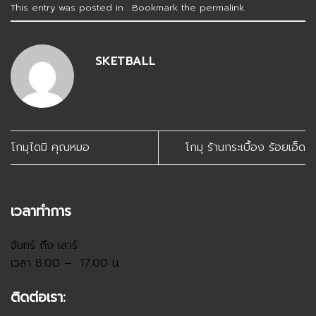
This entry was posted in . Bookmark the
permalink
.
SKETBALL
โกมุไดมิ คุณหมอ
โกมุ ร้านกระเบื้อง ร้อยเอ็ด
เวลาทำการ
จันทร์ ถึง เสาร์:
เวลา 8.00 – 17.00 น.
ติดต่อเรา: