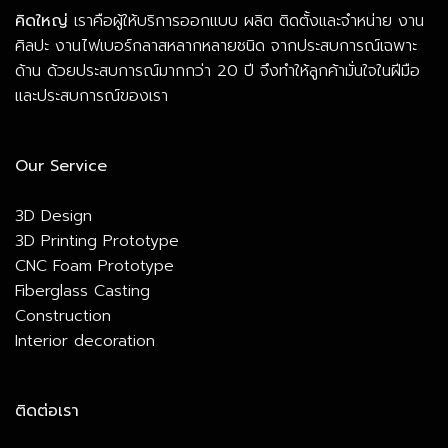
คิดใหญ่
เราคือผู้ให้บริการออกแบบ ผลิต ติดตั้งและจำหน่าย งาน
ศิลปะ งานไฟเบอร์กลาสหลากหลายชนิด จากประสบการณ์เฉพาะ
ด้าน ด้วยประสบการณ์มากกว่า 20 ปี จึงทำให้ลูกค้ามั่นใจในฝีมือ
และประสบการณ์ของเรา
Our Service
3D Design
3D Printing Prototype
CNC Foam Prototype
Fiberglass Casting
Construction
Interior decoration
ติดต่อเรา