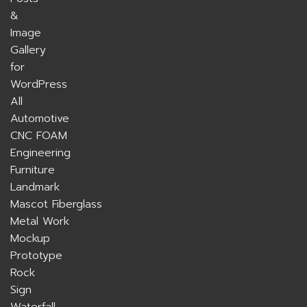
All
Automotive
CNC FOAM
Engineering
Furniture
Landmark
Mascot Fiberglass
Metal Work
Mockup
Prototype
Rock
Sign
Waterfall