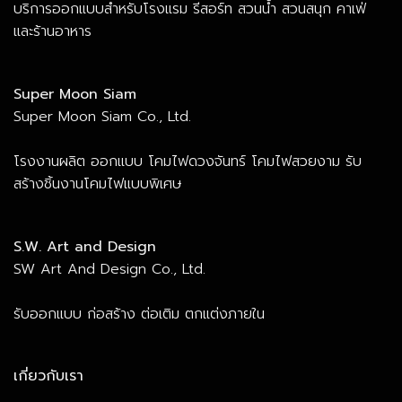
บริการออกแบบสำหรับโรงแรม รีสอร์ท สวนน้ำ สวนสนุก คาเฟ่
และร้านอาหาร
Super Moon Siam
Super Moon Siam Co., Ltd.
โรงงานผลิต ออกแบบ โคมไฟดวงจันทร์ โคมไฟสวยงาม รับ
สร้างชิ้นงานโคมไฟแบบพิเศษ
S.W. Art and Design
SW Art And Design Co., Ltd.
รับออกแบบ ก่อสร้าง ต่อเติม ตกแต่งภายใน
เกี่ยวกับเรา