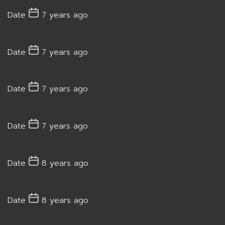
Date
7 years ago
Date
7 years ago
Date
7 years ago
Date
7 years ago
Date
8 years ago
Date
8 years ago