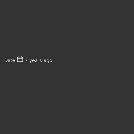
Date
7 years ago