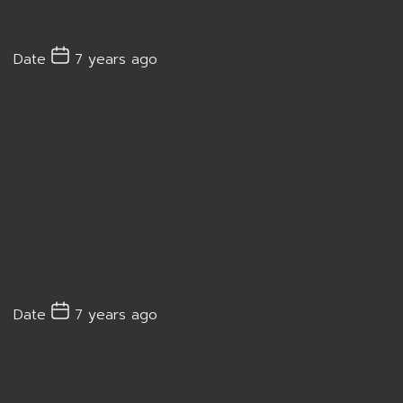
Date
7 years ago
Date
7 years ago