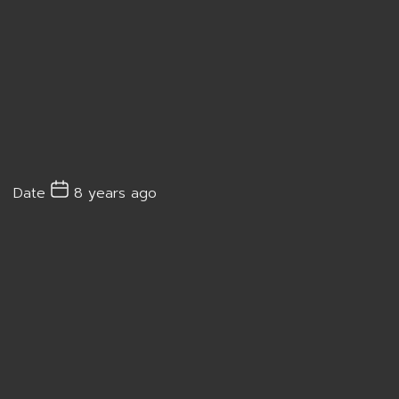
Date
8 years ago