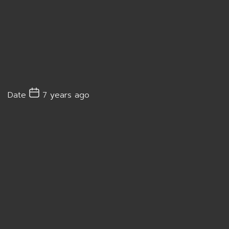
Date
7 years ago