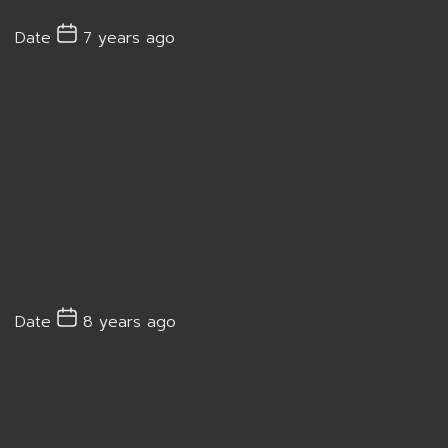
Date
7 years ago
Date
8 years ago