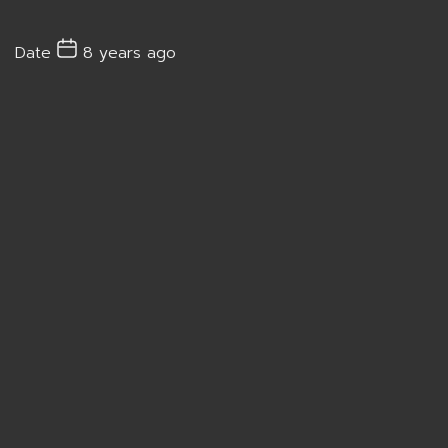
Date
8 years ago