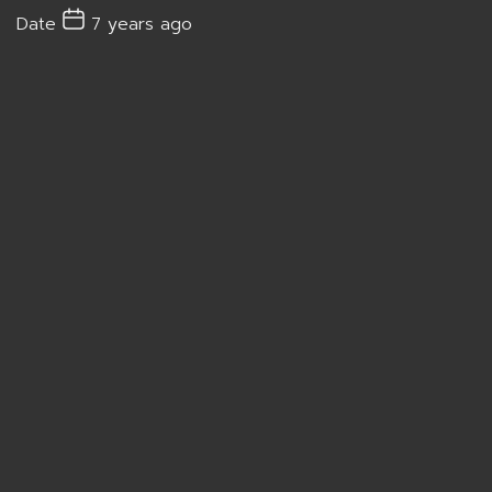
Date
7 years ago