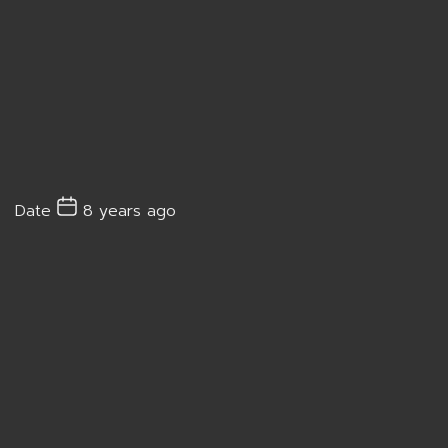
Date
8 years ago