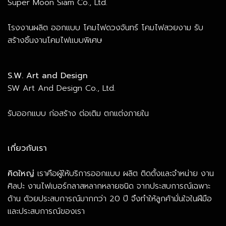
Super Moon Siam Co., Ltd.
โรงงานผลิต ออกแบบ โคมไฟดวงจันทร์ โคมไฟสวยงาม รับ
สร้างชิ้นงานโคมไฟแบบพิเศษ
S.W. Art and Design
SW Art And Design Co., Ltd.
รับออกแบบ ก่อสร้าง ต่อเติม ตกแต่งภายใน
เกี่ยวกับเรา
คิดใหญ่
เราคือผู้ให้บริการออกแบบ ผลิต ติดตั้งและจำหน่าย งาน
ศิลปะ งานไฟเบอร์กลาสหลากหลายชนิด จากประสบการณ์เฉพาะ
ด้าน ด้วยประสบการณ์มากกว่า 20 ปี จึงทำให้ลูกค้ามั่นใจในฝีมือ
และประสบการณ์ของเรา