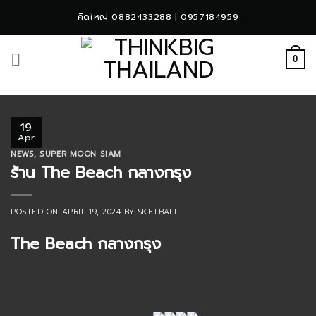
Skip
คิดใหญ่ 0882433288 | 0957184959
to
content
0
19
Apr
NEWS
,
SUPER MOON SIAM
ร้าน The Beach กลางกรุง
POSTED ON
APRIL 19, 2024
BY
SKETBALL
The Beach กลางกรุง