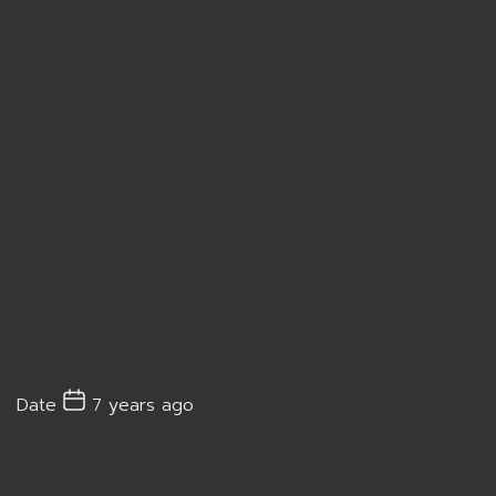
Date
7 years ago