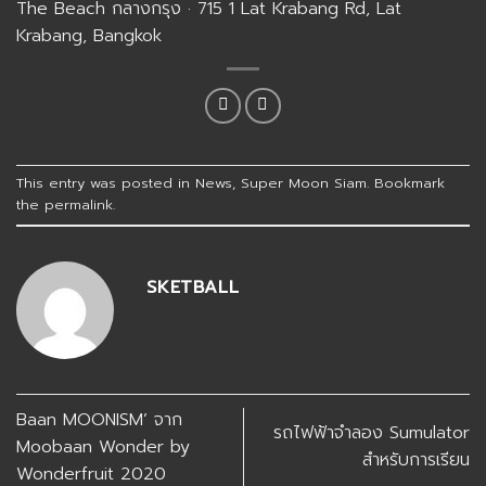
The Beach กลางกรุง · 715 1 Lat Krabang Rd, Lat
Krabang, Bangkok
This entry was posted in
News
,
Super Moon Siam
. Bookmark
the
permalink
.
SKETBALL
Baan MOONISM’ จาก
รถไฟฟ้าจำลอง Sumulator
Moobaan Wonder by
สำหรับการเรียน
Wonderfruit 2020