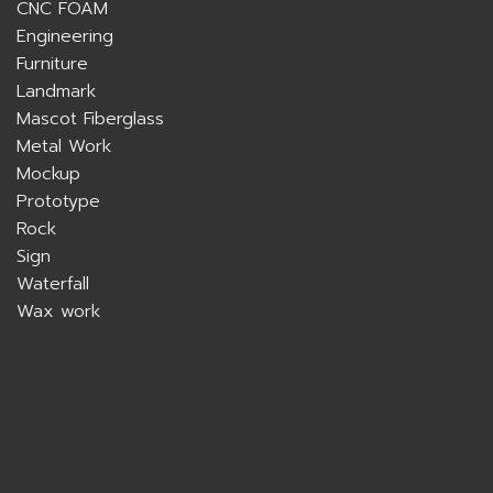
CNC FOAM
Engineering
Furniture
Landmark
Mascot Fiberglass
Metal Work
Mockup
Prototype
Rock
Sign
Waterfall
Wax work